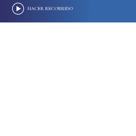
HACER RECORRIDO