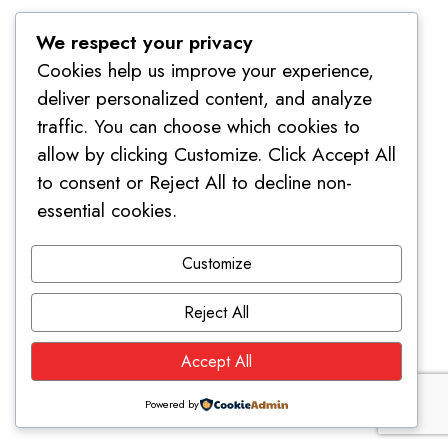
We respect your privacy
Cookies help us improve your experience,
deliver personalized content, and analyze
traffic. You can choose which cookies to
allow by clicking Customize. Click Accept All
to consent or Reject All to decline non-
essential cookies.
Customize
Reject All
Accept All
Powered by