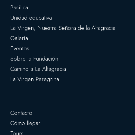
Basílica
Unidad educativa
La Virgen, Nuestra Señora de la Altagracia
Galería
Eventos
Sobre la Fundación
Camino a La Altagracia
La Virgen Peregrina
Contacto
Cómo llegar
Tours