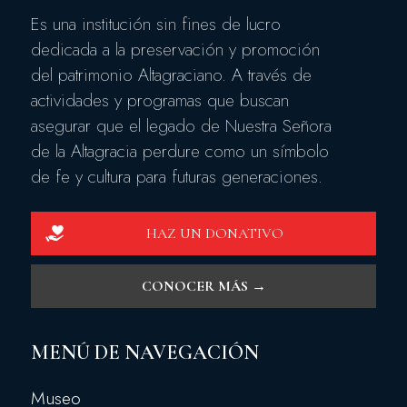
Es una institución sin fines de lucro
dedicada a la preservación y promoción
del patrimonio Altagraciano. A través de
actividades y programas que buscan
asegurar que el legado de Nuestra Señora
de la Altagracia perdure como un símbolo
de fe y cultura para futuras generaciones.
HAZ UN DONATIVO
CONOCER MÁS →
MENÚ DE NAVEGACIÓN
Museo