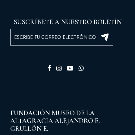
SUSCRÍBETE A NUESTRO BOLETÍN
FUNDACIÓN MUSEO DE LA
ALTAGRACIA ALEJANDRO E.
GRULLÓN E.