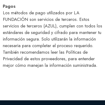
Pagos
Los métodos de pago utilizados por LA
FUNDACIÓN son servicios de terceros. Estos
servicios de terceros (AZUL), cumplen con todos los
estándares de seguridad y cifrado para mantener tu
información segura. Solo utilizarán la información
necesaria para completar el proceso requerido.
También recomendamos leer las Políticas de
Privacidad de estos proveedores, para entender
mejor cómo manejan la información suministrada.