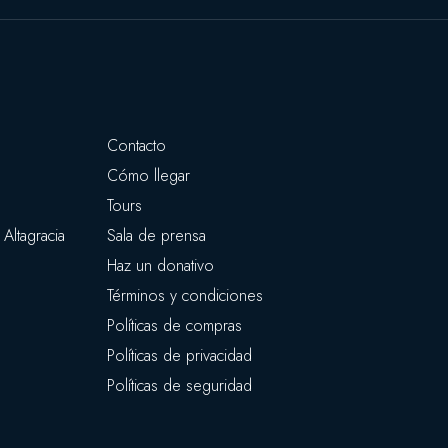
Contacto
Cómo llegar
Tours
Altagracia
Sala de prensa
Haz un donativo
Términos y condiciones
Políticas de compras
Políticas de privacidad
Políticas de seguridad