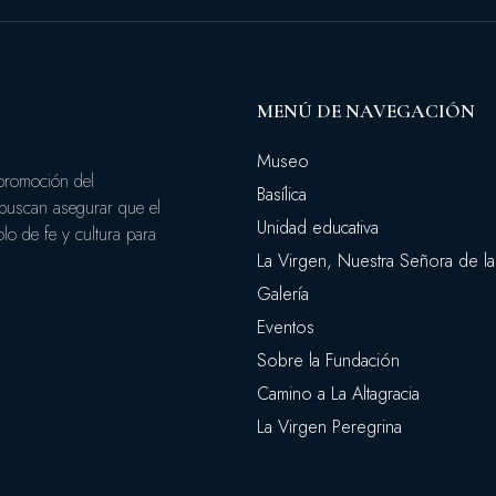
MENÚ DE NAVEGACIÓN
Museo
 promoción del
Basílica
 buscan asegurar que el
Unidad educativa
o de fe y cultura para
La Virgen, Nuestra Señora de la 
Galería
Eventos
Sobre la Fundación
Camino a La Altagracia
La Virgen Peregrina