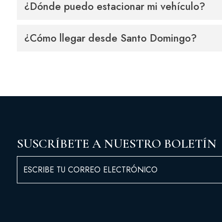
¿Dónde puedo estacionar mi vehículo?
¿Cómo llegar desde Santo Domingo?
SUSCRÍBETE A NUESTRO BOLETÍN