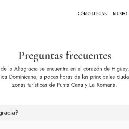
CÓMO LLEGAR
MUSEO
Preguntas frecuentes
de la Altagracia se encuentra en el corazón de Higüey,
lica Dominicana, a pocas horas de las principales ciuda
zonas turísticas de Punta Cana y La Romana.
gracia?