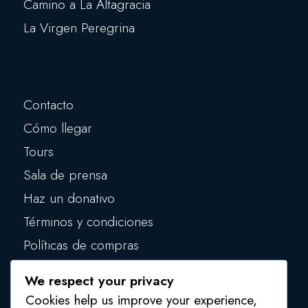
Camino a La Altagracia
La Virgen Peregrina
Contacto
Cómo llegar
Tours
Sala de prensa
Haz un donativo
Términos y condiciones
Políticas de compras
Políticas de privacidad
We respect your privacy
Políticas de seguridad
Cookies help us improve your experience,