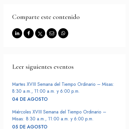
SOBRE LA FUNDACIÓN
CONTACTO
Comparte este contenido
PREGUNTAS FRECUENTES
Haz un donativo
Leer siguientes eventos
Martes XVIII Semana del Tiempo Ordinario – Misas:
8:30 a.m., 11:00 a.m. y 6:00 p.m.
04 DE AGOSTO
Miércoles XVIII Semana del Tiempo Ordinario –
Misas: 8:30 a.m., 11:00 a.m. y 6:00 p.m.
05 DE AGOSTO