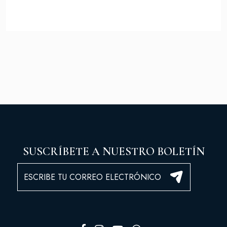
SUSCRÍBETE A NUESTRO BOLETÍN