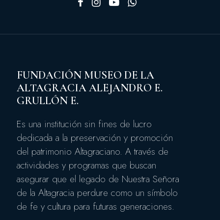
FUNDACIÓN MUSEO DE LA
ALTAGRACIA ALEJANDRO E.
GRULLÓN E.
Es una institución sin fines de lucro
dedicada a la preservación y promoción
del patrimonio Altagraciano. A través de
actividades y programas que buscan
asegurar que el legado de Nuestra Señora
de la Altagracia perdure como un símbolo
de fe y cultura para futuras generaciones.