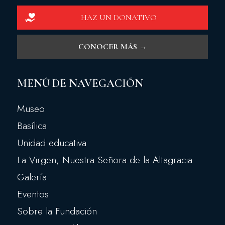
HAZ UN DONATIVO
CONOCER MÁS →
MENÚ DE NAVEGACIÓN
Museo
Basílica
Unidad educativa
La Virgen, Nuestra Señora de la Altagracia
Galería
Eventos
Sobre la Fundación