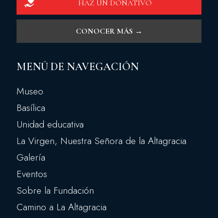
HAZ UN DONATIVO
CONOCER MÁS →
MENÚ DE NAVEGACIÓN
Museo
Basílica
Unidad educativa
La Virgen, Nuestra Señora de la Altagracia
Galería
Eventos
Sobre la Fundación
Camino a La Altagracia