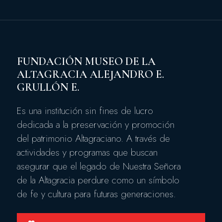
FUNDACIÓN MUSEO DE LA
ALTAGRACIA ALEJANDRO E.
GRULLÓN E.
Es una institución sin fines de lucro
dedicada a la preservación y promoción
del patrimonio Altagraciano. A través de
actividades y programas que buscan
asegurar que el legado de Nuestra Señora
de la Altagracia perdure como un símbolo
de fe y cultura para futuras generaciones.