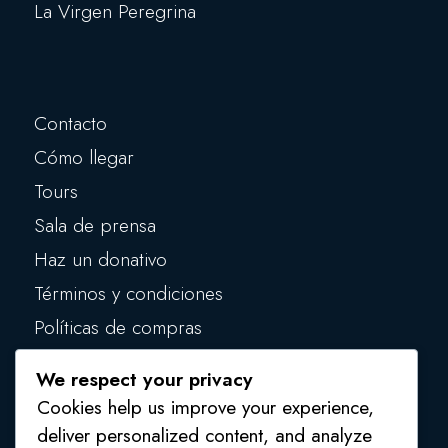
La Virgen Peregrina
Contacto
Cómo llegar
Tours
Sala de prensa
Haz un donativo
Términos y condiciones
Políticas de compras
Políticas de privacidad
We respect your privacy
Políticas de seguridad
Cookies help us improve your experience,
deliver personalized content, and analyze