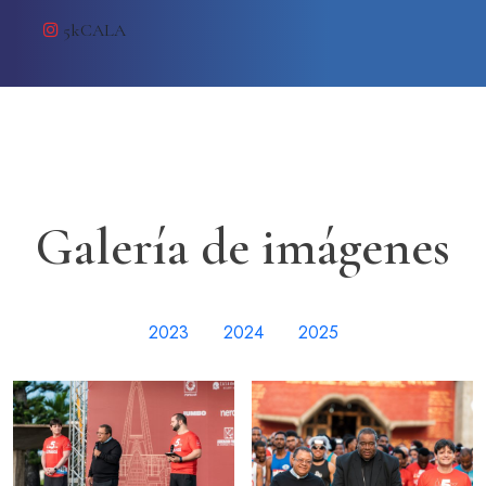
5kCALA
Galería de imágenes
2023
2024
2025