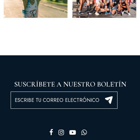
SUSCRÍBETE A NUESTRO BOLETÍN