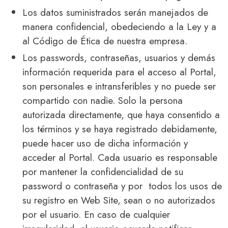
Los datos suministrados serán manejados de
manera confidencial, obedeciendo a la Ley y a
al Código de Ética de nuestra empresa.
Los passwords, contraseñas, usuarios y demás
información requerida para el acceso al Portal,
son personales e intransferibles y no puede ser
compartido con nadie. Solo la persona
autorizada directamente, que haya consentido a
los términos y se haya registrado debidamente,
puede hacer uso de dicha información y
acceder al Portal. Cada usuario es responsable
por mantener la confidencialidad de su
password o contraseña y por todos los usos de
su registro en Web Site, sean o no autorizados
por el usuario. En caso de cualquier