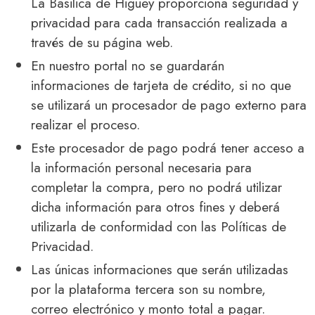
La Basilica de Higüey proporciona seguridad y
privacidad para cada transacción realizada a
través de su página web.
En nuestro portal no se guardarán
informaciones de tarjeta de crédito, si no que
se utilizará un procesador de pago externo para
realizar el proceso.
Este procesador de pago podrá tener acceso a
la información personal necesaria para
completar la compra, pero no podrá utilizar
dicha información para otros fines y deberá
utilizarla de conformidad con las Políticas de
Privacidad.
Las únicas informaciones que serán utilizadas
por la plataforma tercera son su nombre,
correo electrónico y monto total a pagar.