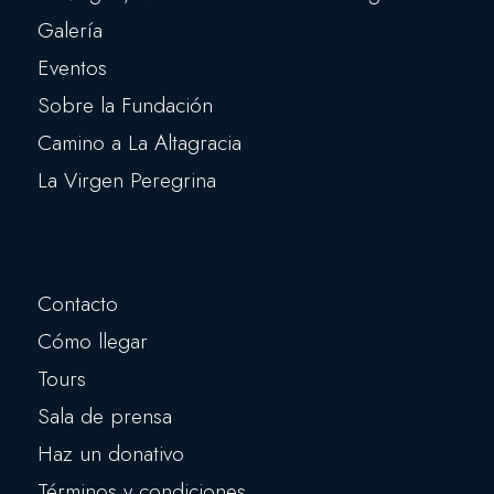
Galería
Eventos
Sobre la Fundación
Camino a La Altagracia
La Virgen Peregrina
Contacto
Cómo llegar
Tours
Sala de prensa
Haz un donativo
Términos y condiciones