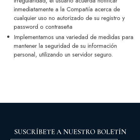
irregularidad, el usuario acuerda notificar
inmediatamente a la Compañía acerca de
cualquier uso no autorizado de su registro y
password o contraseña
Implementamos una variedad de medidas para
mantener la seguridad de su información
personal, utilizando un servidor seguro.
SUSCRÍBETE A NUESTRO BOLETÍN