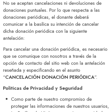
No se aceptan cancelaciones ni devoluciones de
donaciones puntuales. Por lo que respecta a las
donaciones periódicas, el donante deberá
comunicar a la basilica su intención de cancelar
dicha donación periódica con la siguiente
antelación:
Para cancelar una donación periódica, es necesario
que se comunique con nosotros a través de la
opción de contacto del sitio web con la antelación
reseñada y especificando en el asunto
“
CANCELACIÓN DONACIÓN PERIÓDICA
”.
Politicas de Privacidad y Seguridad
Como parte de nuestro compromiso de
proteger las informaciones de nuestros usuarios,