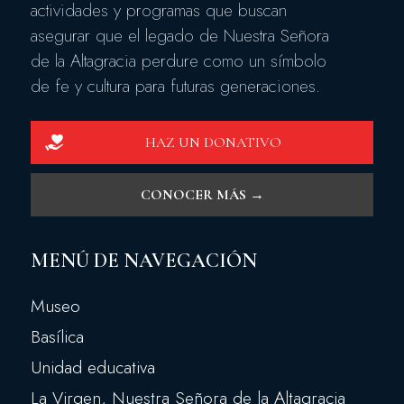
actividades y programas que buscan
asegurar que el legado de Nuestra Señora
de la Altagracia perdure como un símbolo
de fe y cultura para futuras generaciones.
HAZ UN DONATIVO
CONOCER MÁS →
MENÚ DE NAVEGACIÓN
Museo
Basílica
Unidad educativa
La Virgen, Nuestra Señora de la Altagracia