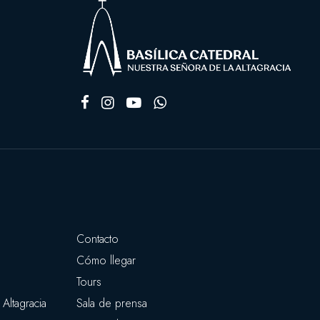
Contacto
Cómo llegar
Tours
Altagracia
Sala de prensa