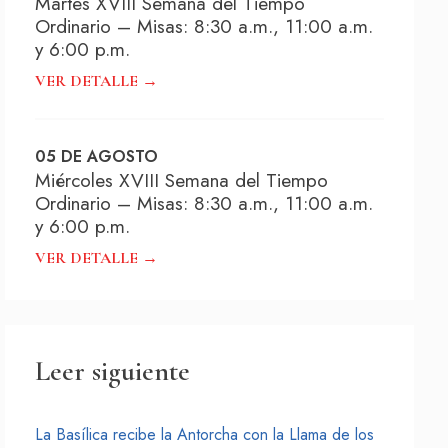
Martes XVIII Semana del Tiempo
Ordinario – Misas: 8:30 a.m., 11:00 a.m.
y 6:00 p.m.
VER DETALLE →
05 DE AGOSTO
Miércoles XVIII Semana del Tiempo
Ordinario – Misas: 8:30 a.m., 11:00 a.m.
y 6:00 p.m.
VER DETALLE →
Leer siguiente
La Basílica recibe la Antorcha con la Llama de los