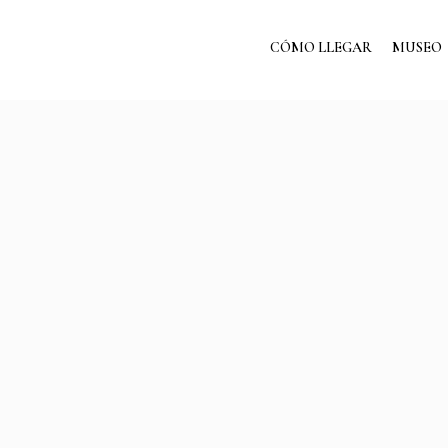
CÓMO LLEGAR
MUSEO