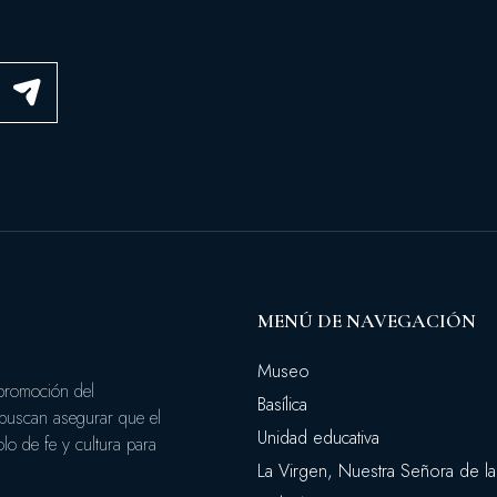
MENÚ DE NAVEGACIÓN
Museo
 promoción del
Basílica
 buscan asegurar que el
Unidad educativa
o de fe y cultura para
La Virgen, Nuestra Señora de la 