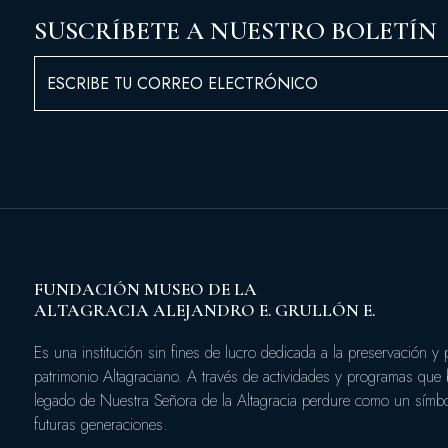
SUSCRÍBETE A NUESTRO BOLETÍN
FUNDACIÓN MUSEO DE LA
ALTAGRACIA ALEJANDRO E. GRULLÓN E.
Es una institución sin fines de lucro dedicada a la preservación y
patrimonio Altagraciano. A través de actividades y programas que
legado de Nuestra Señora de la Altagracia perdure como un símbol
futuras generaciones.