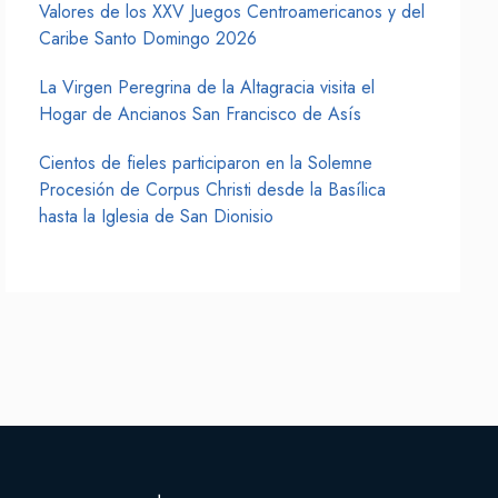
Valores de los XXV Juegos Centroamericanos y del
Caribe Santo Domingo 2026
La Virgen Peregrina de la Altagracia visita el
Hogar de Ancianos San Francisco de Asís
Cientos de fieles participaron en la Solemne
Procesión de Corpus Christi desde la Basílica
hasta la Iglesia de San Dionisio