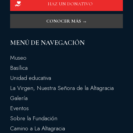
HAZ UN DONATIVO
CONOCER MÁS →
MENÚ DE NAVEGACIÓN
Museo
Basílica
Unidad educativa
La Virgen, Nuestra Señora de la Altagracia
Galería
Eventos
Sobre la Fundación
Camino a La Altagracia