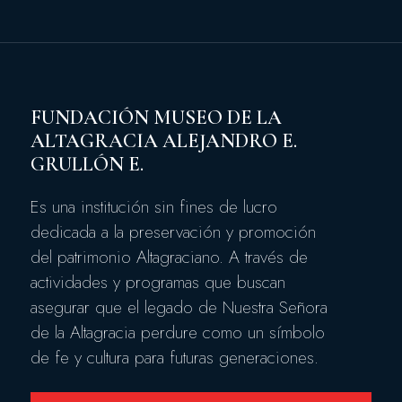
FUNDACIÓN MUSEO DE LA
ALTAGRACIA ALEJANDRO E.
GRULLÓN E.
Es una institución sin fines de lucro
dedicada a la preservación y promoción
del patrimonio Altagraciano. A través de
actividades y programas que buscan
asegurar que el legado de Nuestra Señora
de la Altagracia perdure como un símbolo
de fe y cultura para futuras generaciones.