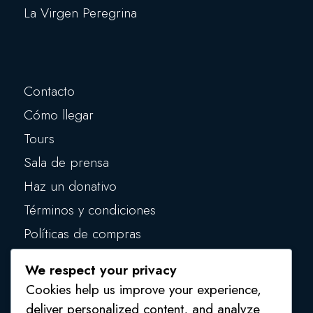
La Virgen Peregrina
Contacto
Cómo llegar
Tours
Sala de prensa
Haz un donativo
Términos y condiciones
Políticas de compras
Políticas de privacidad
We respect your privacy
Políticas de seguridad
Cookies help us improve your experience,
deliver personalized content, and analyze