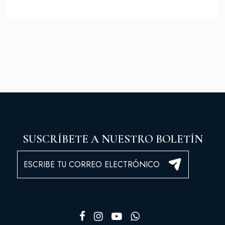
SUSCRÍBETE A NUESTRO BOLETÍN