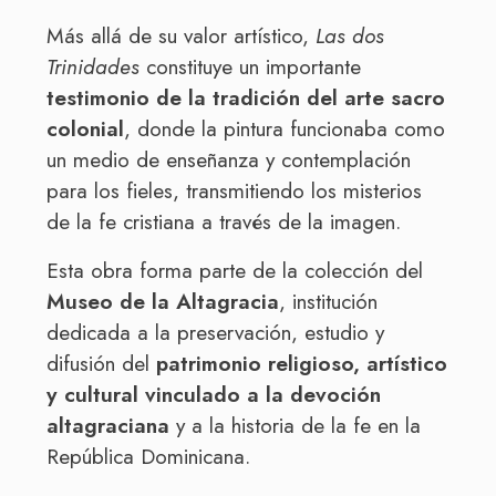
Más allá de su valor artístico,
Las dos
Trinidades
constituye un importante
testimonio de la tradición del arte sacro
colonial
, donde la pintura funcionaba como
un medio de enseñanza y contemplación
para los fieles, transmitiendo los misterios
de la fe cristiana a través de la imagen.
Esta obra forma parte de la colección del
Museo de la Altagracia
, institución
dedicada a la preservación, estudio y
difusión del
patrimonio religioso, artístico
y cultural vinculado a la devoción
altagraciana
y a la historia de la fe en la
República Dominicana.