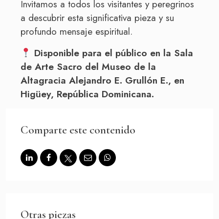
Invitamos a todos los visitantes y peregrinos
a descubrir esta significativa pieza y su
profundo mensaje espiritual.
Disponible para el público en la Sala
de Arte Sacro del Museo de la
Altagracia Alejandro E. Grullón E., en
Higüey, República Dominicana.
Comparte este contenido
Otras piezas