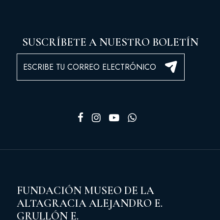
SUSCRÍBETE A NUESTRO BOLETÍN
FUNDACIÓN MUSEO DE LA
ALTAGRACIA ALEJANDRO E.
GRULLÓN E.