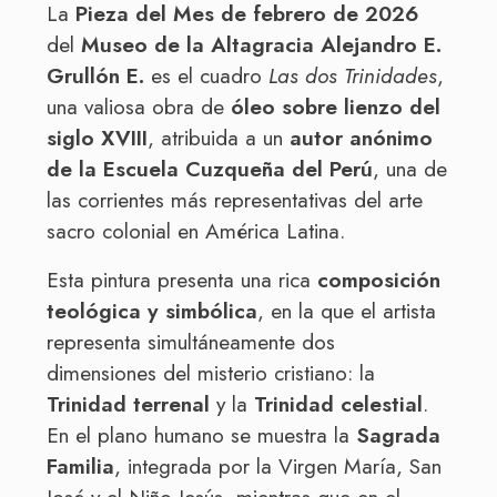
La
Pieza del Mes de febrero de 2026
del
Museo de la Altagracia Alejandro E.
Grullón E.
es el cuadro
Las dos Trinidades
,
una valiosa obra de
óleo sobre lienzo del
siglo XVIII
, atribuida a un
autor anónimo
de la Escuela Cuzqueña del Perú
, una de
las corrientes más representativas del arte
sacro colonial en América Latina.
Esta pintura presenta una rica
composición
teológica y simbólica
, en la que el artista
representa simultáneamente dos
dimensiones del misterio cristiano: la
Trinidad terrenal
y la
Trinidad celestial
.
En el plano humano se muestra la
Sagrada
Familia
, integrada por la Virgen María, San