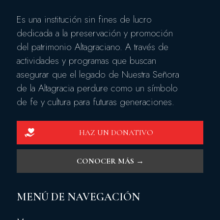
Es una institución sin fines de lucro
dedicada a la preservación y promoción
del patrimonio Altagraciano. A través de
actividades y programas que buscan
asegurar que el legado de Nuestra Señora
de la Altagracia perdure como un símbolo
de fe y cultura para futuras generaciones.
HAZ UN DONATIVO
CONOCER MÁS →
MENÚ DE NAVEGACIÓN