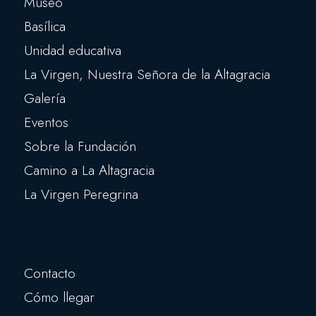
Museo
Basílica
Unidad educativa
La Virgen, Nuestra Señora de la Altagracia
Galería
Eventos
Sobre la Fundación
Camino a La Altagracia
La Virgen Peregrina
Contacto
Cómo llegar