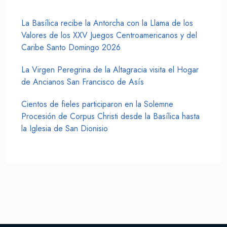
La Basílica recibe la Antorcha con la Llama de los
Valores de los XXV Juegos Centroamericanos y del
Caribe Santo Domingo 2026
La Virgen Peregrina de la Altagracia visita el Hogar
de Ancianos San Francisco de Asís
Cientos de fieles participaron en la Solemne
Procesión de Corpus Christi desde la Basílica hasta
la Iglesia de San Dionisio