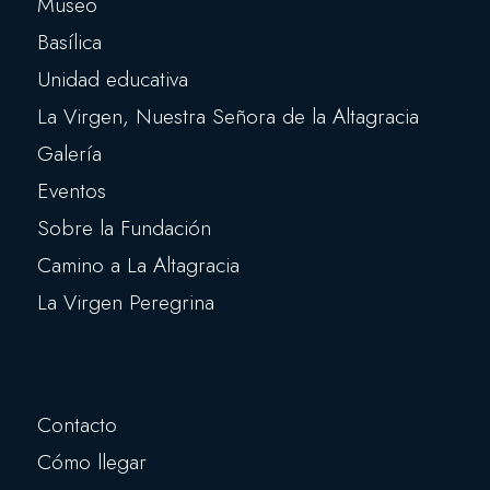
Museo
Basílica
Unidad educativa
La Virgen, Nuestra Señora de la Altagracia
Galería
Eventos
Sobre la Fundación
Camino a La Altagracia
La Virgen Peregrina
Contacto
Cómo llegar