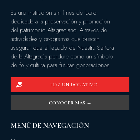
Es una institución sin fines de lucro
dedicada a la preservación y promoción
del patrimonio Altagraciano. A través de
actividades y programas que buscan
asegurar que el legado de Nuestra Señora
de la Altagracia perdure como un símbolo
de fe y cultura para futuras generaciones.
HAZ UN DONATIVO
CONOCER MÁS →
MENÚ DE NAVEGACIÓN