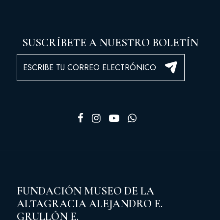
SUSCRÍBETE A NUESTRO BOLETÍN
FUNDACIÓN MUSEO DE LA
ALTAGRACIA ALEJANDRO E.
GRULLÓN E.