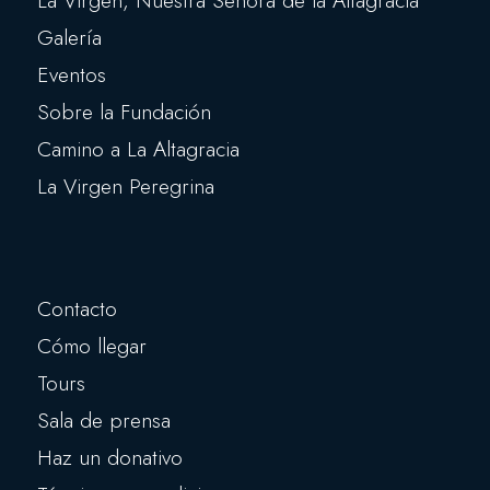
Galería
Eventos
Sobre la Fundación
Camino a La Altagracia
La Virgen Peregrina
Contacto
Cómo llegar
Tours
Sala de prensa
Haz un donativo